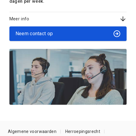
dagen per week.
Meer info
Neem contact op
Algemene voorwaarden
Herroepingsrecht