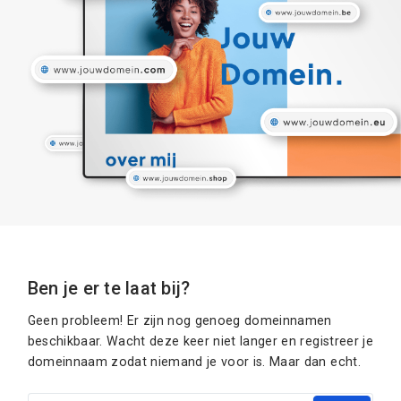
Ben je er te laat bij?
Geen probleem! Er zijn nog genoeg domeinnamen
beschikbaar. Wacht deze keer niet langer en registreer je
domeinnaam zodat niemand je voor is. Maar dan echt.