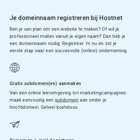
Je domeinnaam registreren bij Hostnet
Ben je van plan om een website te maken? Of wil je
professioneel mailen vanuit je eigen naam? Dan heb je
een domeinnaam nodig. Registreer ‘m nu en zet je
eerste stap naar een succesvolle (online) onderneming.
Gratis subdomein(en) aanmaken
Van een online leeromgeving tot marketingcampagnes:
maak eenvoudig een
subdomein
aan onder je
hoofddomein. Geheel kosteloos.