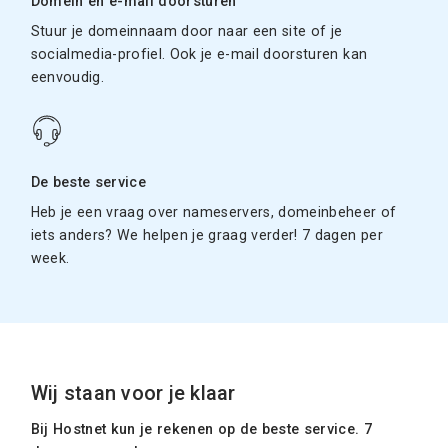
Domein en e-mail doorsturen
Stuur je domeinnaam door naar een site of je
socialmedia-profiel. Ook je e-mail doorsturen kan
eenvoudig.
De beste service
Heb je een vraag over nameservers, domeinbeheer of
iets anders? We helpen je graag verder! 7 dagen per
week.
Wij staan voor je klaar
Bij Hostnet kun je rekenen op de beste service. 7